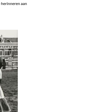
e herinneren aan