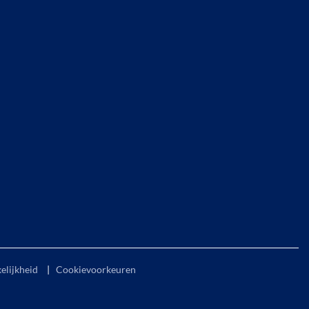
elijkheid
|
Cookievoorkeuren