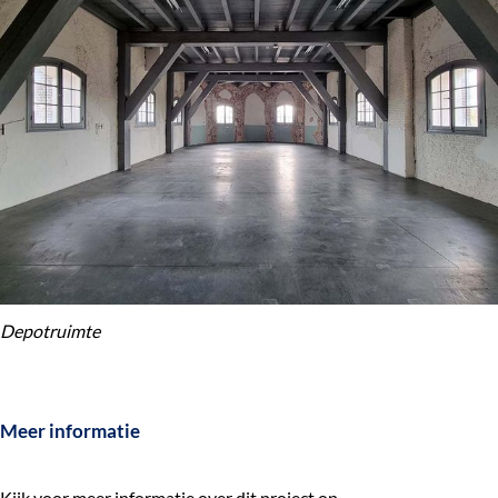
Depotruimte
Meer informatie
Kijk voor meer informatie over dit project op