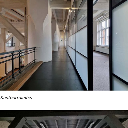
Kantoorruimtes