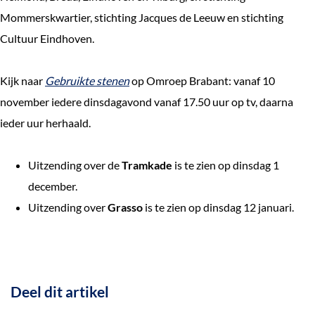
Mommerskwartier, stichting Jacques de Leeuw en stichting
Cultuur Eindhoven.
Kijk naar
Gebruikte stenen
op Omroep Brabant: vanaf 10
november iedere dinsdagavond vanaf 17.50 uur op tv, daarna
ieder uur herhaald.
Uitzending over de
Tramkade
is te zien op dinsdag 1
december.
Uitzending over
Grasso
is te zien op dinsdag 12 januari.
Deel dit artikel