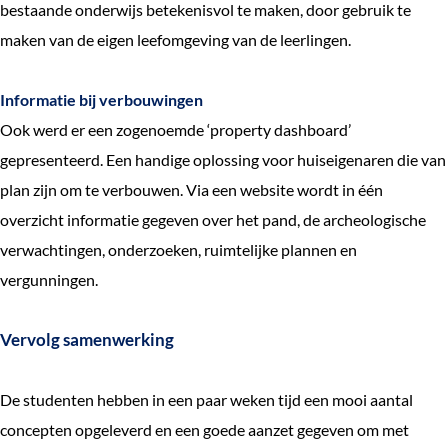
bestaande onderwijs betekenisvol te maken, door gebruik te
maken van de eigen leefomgeving van de leerlingen.
Informatie bij verbouwingen
Ook werd er een zogenoemde ‘property dashboard’
gepresenteerd. Een handige oplossing voor huiseigenaren die van
plan zijn om te verbouwen. Via een website wordt in één
overzicht informatie gegeven over het pand, de archeologische
verwachtingen, onderzoeken, ruimtelijke plannen en
vergunningen.
Vervolg samenwerking
De studenten hebben in een paar weken tijd een mooi aantal
concepten opgeleverd en een goede aanzet gegeven om met