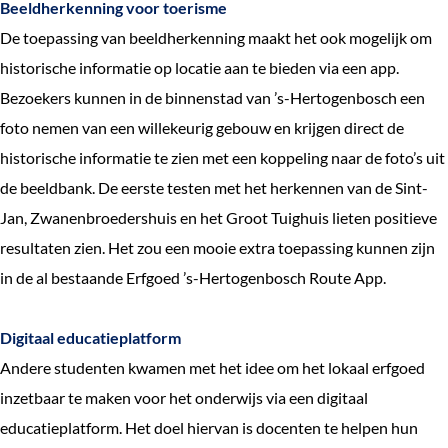
Beeldherkenning voor toerisme
De toepassing van beeldherkenning maakt het ook mogelijk om
historische informatie op locatie aan te bieden via een app.
Bezoekers kunnen in de binnenstad van ’s-Hertogenbosch een
foto nemen van een willekeurig gebouw en krijgen direct de
historische informatie te zien met een koppeling naar de foto’s uit
de beeldbank. De eerste testen met het herkennen van de Sint-
Jan, Zwanenbroedershuis en het Groot Tuighuis lieten positieve
resultaten zien. Het zou een mooie extra toepassing kunnen zijn
in de al bestaande Erfgoed ’s-Hertogenbosch Route App.
Digitaal educatieplatform
Andere studenten kwamen met het idee om het lokaal erfgoed
inzetbaar te maken voor het onderwijs via een digitaal
educatieplatform. Het doel hiervan is docenten te helpen hun