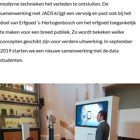
moderne technieken het verleden te ontsluiten. De
samenwerking met JADS krijgt een vervolg en past ook bij het
doel van Erfgoed ’s-Hertogenbosch om het erfgoed toegankelijk
te maken voor een breed publiek. Zo wordt bekeken welke
concepten geschikt zijn voor verdere uitwerking. In september
2019 starten we een nieuwe samenwerking met de data
studenten.