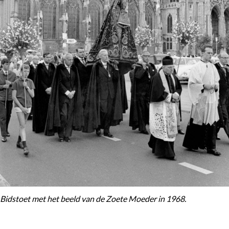
Bidstoet met het beeld van de Zoete Moeder in 1968.