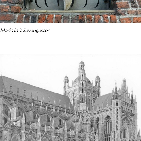
Maria in ’t Sevengester