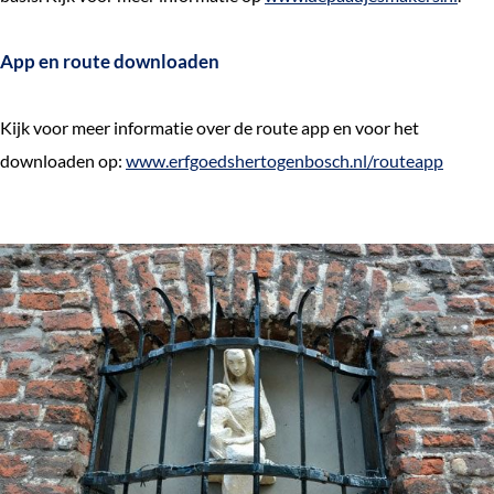
App en route downloaden
Kijk voor meer informatie over de route app en voor het
downloaden op:
www.erfgoedshertogenbosch.nl/routeapp