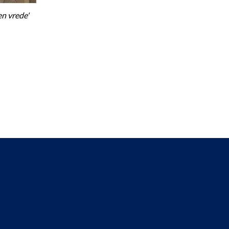
en vrede'