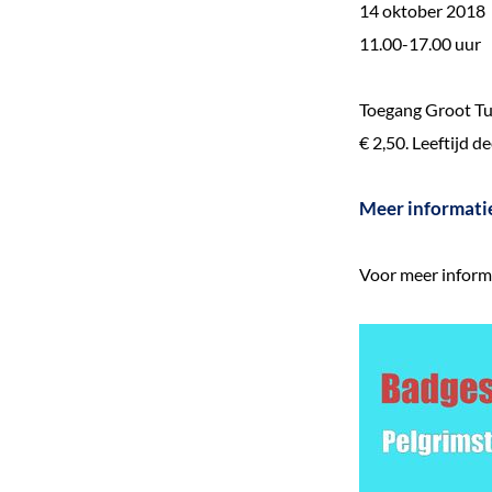
14 oktober 2018
11.00-17.00 uur
Toegang Groot Tui
€ 2,50. Leeftijd 
Meer informati
Voor meer inform