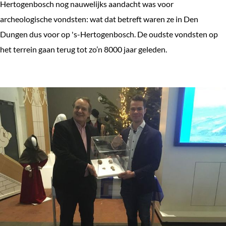
Hertogenbosch nog nauwelijks aandacht was voor
archeologische vondsten: wat dat betreft waren ze in Den
Dungen dus voor op 's-Hertogenbosch. De oudste vondsten op
het terrein gaan terug tot zo’n 8000 jaar geleden.