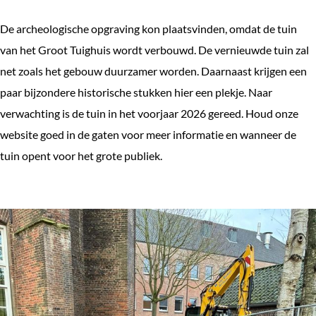
De archeologische opgraving kon plaatsvinden, omdat de tuin
van het Groot Tuighuis wordt verbouwd. De vernieuwde tuin zal
net zoals het gebouw duurzamer worden. Daarnaast krijgen een
paar bijzondere historische stukken hier een plekje. Naar
verwachting is de tuin in het voorjaar 2026 gereed. Houd onze
website goed in de gaten voor meer informatie en wanneer de
tuin opent voor het grote publiek.