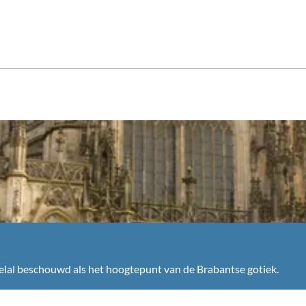
elal beschouwd als het hoogtepunt van de Brabantse gotiek.